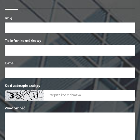
Imię
Telefon komórkowy
E-mail
Kod zabezpieczający
Wiadomość