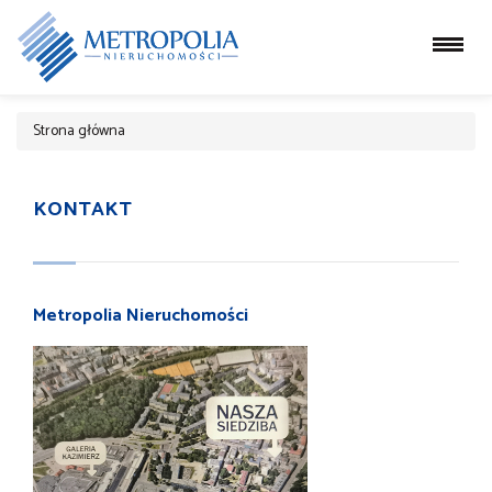
Strona główna
KONTAKT
Metropolia Nieruchomości