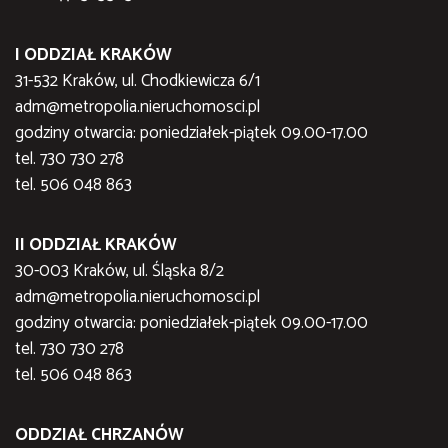
I ODDZIAŁ KRAKÓW
31-532 Kraków, ul. Chodkiewicza 6/1
adm@metropolia.nieruchomosci.pl
godziny otwarcia: poniedziałek-piątek 09.00-17.00
tel. 730 730 278
tel. 506 048 863
II ODDZIAŁ KRAKÓW
30-003 Kraków, ul. Śląska 8/2
adm@metropolia.nieruchomosci.pl
godziny otwarcia: poniedziałek-piątek 09.00-17.00
tel. 730 730 278
tel. 506 048 863
ODDZIAŁ CHRZANÓW