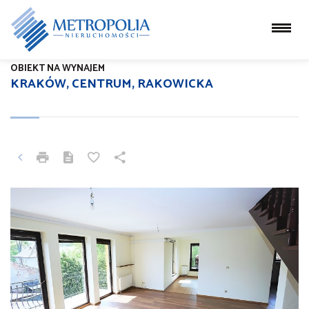
OBIEKT NA WYNAJEM
KRAKÓW, CENTRUM, RAKOWICKA