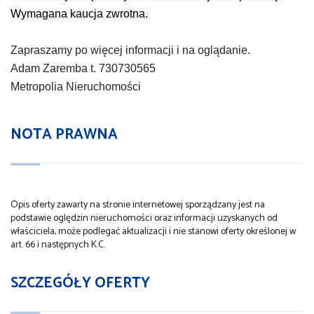
Wymagana kaucja zwrotna.
Zapraszamy po więcej informacji i na oglądanie.
Adam Zaremba t. 730730565
Metropolia Nieruchomości
NOTA PRAWNA
Opis oferty zawarty na stronie internetowej sporządzany jest na
podstawie oględzin nieruchomości oraz informacji uzyskanych od
właściciela, może podlegać aktualizacji i nie stanowi oferty określonej w
art. 66 i następnych K.C.
SZCZEGÓŁY OFERTY