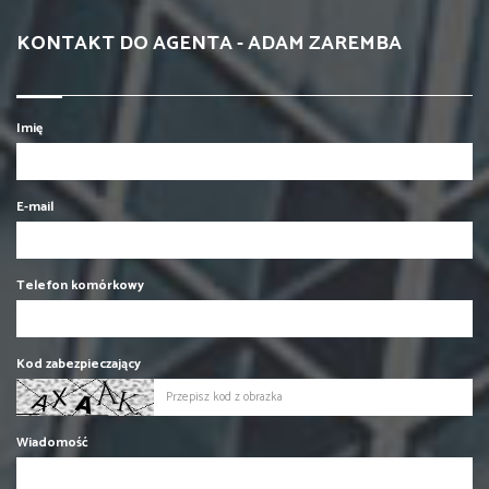
KONTAKT DO AGENTA - ADAM ZAREMBA
Imię
E-mail
Telefon komórkowy
Kod zabezpieczający
Wiadomość